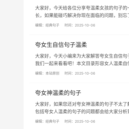
大家好，今天给各位分享夸温柔女孩的句子的
长，如果能碰巧解决你现在面临的问题，别忘了关注
编辑：
经典句子
时间：2025-10-06
夸女生自信句子温柔
大家好，今天小编来为大家解答夸女生自信句
我们一起来看看吧！本文目录形容女人温柔自信的句
编辑：
本站原创
时间：2025-10-06
夸女神温柔的句子
大家好，如果您还对夸女神温柔的句子不太了
包括夸女人温柔的句子的问题都会给大家分析到，还
编辑：
经典句子
时间：2025-10-06