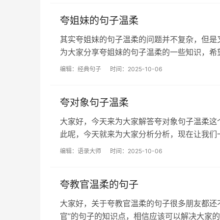
夸姐妹的句子温柔
其实夸姐妹的句子温柔的问题并不复杂，但是
为大家分享夸姐妹的句子温柔的一些知识，希望可以
编辑：
经典句子
时间：2025-10-06
夸对象句子温柔
大家好，今天来为大家解答夸对象句子温柔这
此呢，今天就来为大家分析分析，现在让我们一起来
编辑：
语录大师
时间：2025-10-06
夸教官温柔的句子
大家好，关于夸教官温柔的句子很多朋友都还
官”的句子的知识点，相信应该可以解决大家的一些困