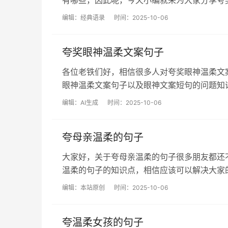
有哪些，因此呢，今天小编就来为大家分享夸奖温柔
编辑：
经典语录
时间：2025-10-06
夸奖眼神温柔文案句子
各位老铁们好，相信很多人对夸奖眼神温柔文
眼神温柔文案句子以及眼神文案短句的问题知识，还
编辑：
AI生成
时间：2025-10-06
夸母亲温柔的句子
大家好，关于夸母亲温柔的句子很多朋友都还
温柔的句子的知识点，相信应该可以解决大家的一些
编辑：
本站原创
时间：2025-10-06
夸温柔女孩的句子