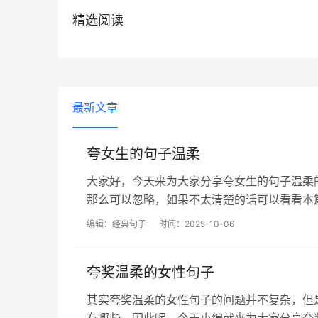
精选阅读
最新文章
夸女生的句子温柔
大家好，今天来为大家分享夸女生的句子温柔
那么可以忽略，如果不太清楚的话可以看看本篇文章
编辑：
经典句子
时间：2025-10-06
夸奖温柔的女性句子
其实夸奖温柔的女性句子的问题并不复杂，但