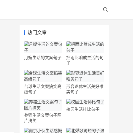
热门文章
月嫂生活的文案句子
把雨比喻成生活的句
子
台球生活文案搞笑高
形容退休生活美好唯
级句子
美句子
校园生活排比句子
养猫生活文案句子图
片搞笑