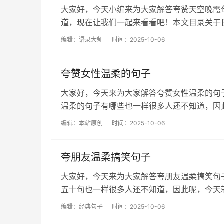
大家好，今天小编来为大家解答夸赞天空晚霞句
道，现在让我们一起来看看吧！本文目录关于日落晚
编辑：
语录大师
时间：2025-10-06
夸赞女性温柔的句子
大家好，今天来为大家解答夸赞女性温柔的句
温柔的句子有哪些也一样很多人还不知道，因此呢，
编辑：
本站原创
时间：2025-10-06
夸朋友温柔搞笑句子
大家好，今天来为大家解答夸朋友温柔搞笑句
五十句也一样很多人还不知道，因此呢，今天就来为
编辑：
经典句子
时间：2025-10-06