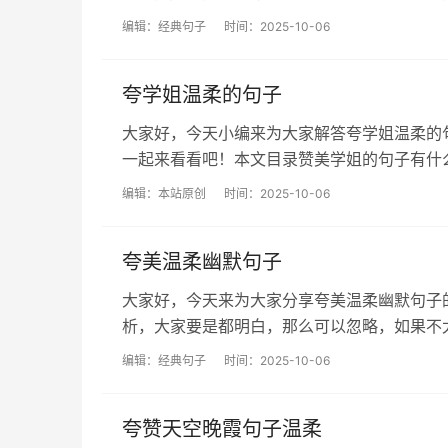
编辑：
经典句子
时间：2025-10-06
夸学姐温柔的句子
大家好，今天小编来为大家解答夸学姐温柔的
一起来看看吧！本文目录赞美学姐的句子有什么描写“
编辑：
本站原创
时间：2025-10-06
夸美温柔幽默句子
大家好，今天来为大家分享夸美温柔幽默句子
析，大家要是都明白，那么可以忽略，如果不太清楚
编辑：
经典句子
时间：2025-10-06
夸赞天空晚霞句子温柔