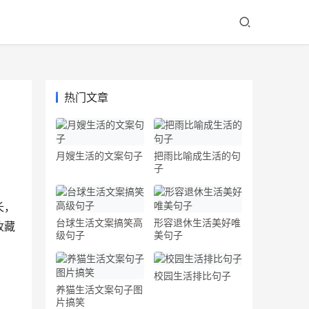
热门文章
月嫂生活的文案句子
把雨比喻成生活的句
子
长，
台球生活文案搞笑高
形容退休生活美好唯
收藏
级句子
美句子
校园生活排比句子
养猫生活文案句子图
片搞笑