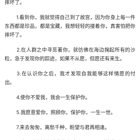
摔坏了。
 1.看到你，我就觉得自己到了故宫，因为你身上每一件
东西都是珍品，都是宝藏，我想轻轻的搂着你，真害怕把你
摔坏了。
 2.在人群之中寻觅著你，就彷佛在海边掬起所有的沙
粒，急于发现你的踪迹，如果不从愿，但愿还有来生。
 3.在认识你之后，我才发现自我能够这样情愿的付
出。
 4.使你不爱我，我会一生保护你。
 5.我愿意爱你，照顾你，保护你，一生一世。
 7.来去匆匆，离愁千种，盼望与君再相逢。