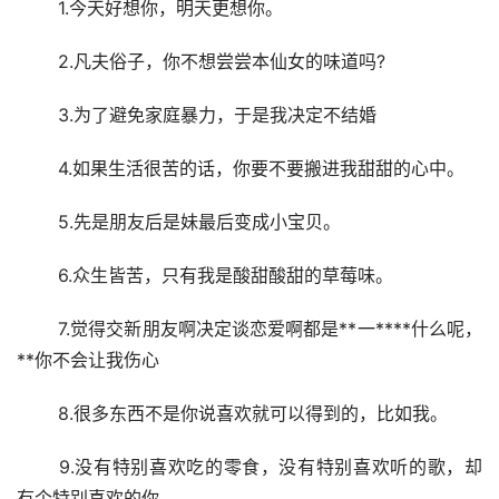
 1.今天好想你，明天更想你。
 2.凡夫俗子，你不想尝尝本仙女的味道吗?
 3.为了避免家庭暴力，于是我决定不结婚
 4.如果生活很苦的话，你要不要搬进我甜甜的心中。
 5.先是朋友后是妹最后变成小宝贝。
 6.众生皆苦，只有我是酸甜酸甜的草莓味。
 7.觉得交新朋友啊决定谈恋爱啊都是**一****什么呢，
**你不会让我伤心
 8.很多东西不是你说喜欢就可以得到的，比如我。
 9.没有特别喜欢吃的零食，没有特别喜欢听的歌，却
有个特别喜欢的你