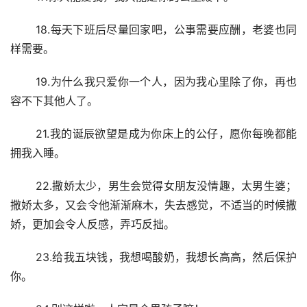
 18.每天下班后尽量回家吧，公事需要应酬，老婆也同
样需要。
 19.为什么我只爱你一个人，因为我心里除了你，再也
容不下其他人了。
 21.我的诞辰欲望是成为你床上的公仔，愿你每晚都能
拥我入睡。
 22.撒娇太少，男生会觉得女朋友没情趣，太男生婆；
撒娇太多，又会令他渐渐麻木，失去感觉，不适当的时候撒
娇，更加会令人反感，弄巧反拙。
 23.给我五块钱，我想喝酸奶，我想长高高，然后保护
你。