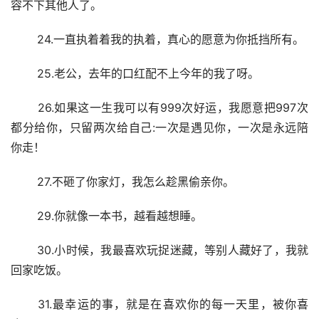
容不下其他人了。
 24.一直执着着我的执着，真心的愿意为你抵挡所有。
 25.老公，去年的口红配不上今年的我了呀。
 26.如果这一生我可以有999次好运，我愿意把997次
都分给你，只留两次给自己:一次是遇见你，一次是永远陪
你走！
 27.不砸了你家灯，我怎么趁黑偷亲你。
 29.你就像一本书，越看越想睡。
 30.小时候，我最喜欢玩捉迷藏，等别人藏好了，我就
回家吃饭。
 31.最幸运的事，就是在喜欢你的每一天里，被你喜