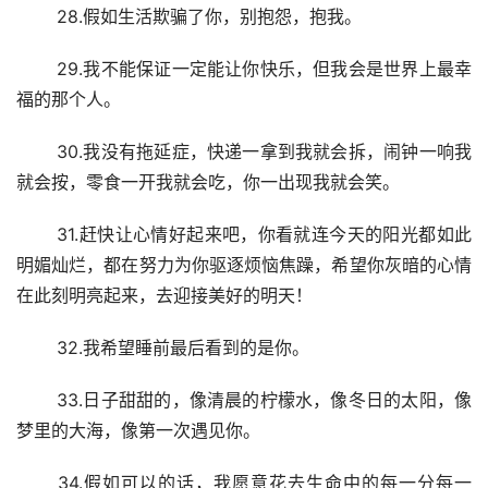
 28.假如生活欺骗了你，别抱怨，抱我。
 29.我不能保证一定能让你快乐，但我会是世界上最幸
福的那个人。
 30.我没有拖延症，快递一拿到我就会拆，闹钟一响我
就会按，零食一开我就会吃，你一出现我就会笑。
 31.赶快让心情好起来吧，你看就连今天的阳光都如此
明媚灿烂，都在努力为你驱逐烦恼焦躁，希望你灰暗的心情
在此刻明亮起来，去迎接美好的明天！
 32.我希望睡前最后看到的是你。
 33.日子甜甜的，像清晨的柠檬水，像冬日的太阳，像
梦里的大海，像第一次遇见你。
 34.假如可以的话，我愿意花去生命中的每一分每一