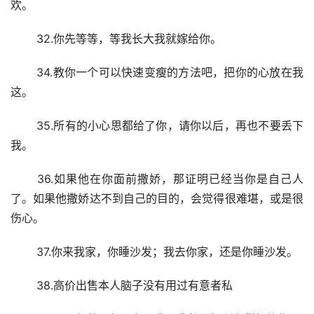
欢。
 32.你先等等，等我长大我就嫁给你。
 34.教你一个可以快速变瘦的方法吧，把你的心放在我
这。
 35.所有的小心思都给了你，请你以后，再也不要丢下
我。
 36.如果他在你面前撒娇，那证明已经当你是自己人
了。如果他撒娇达不到自己的目的，会觉得很难堪，或是很
伤心。
 37.你来我家，你睡沙发；我去你家，还是你睡沙发。
 38.高价出售本人脑子没有用过有意者私