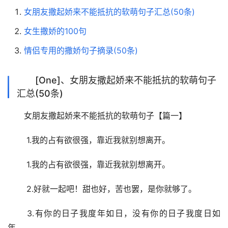
女朋友撒起娇来不能抵抗的软萌句子汇总(50条)
女生撒娇的100句
情侣专用的撒娇句子摘录(50条)
[One]、女朋友撒起娇来不能抵抗的软萌句子
汇总(50条)
女朋友撒起娇来不能抵抗的软萌句子【篇一】
 1.我的占有欲很强，靠近我就别想离开。
 1.我的占有欲很强，靠近我就别想离开。
 2.好就一起吧！甜也好，苦也罢，是你就够了。
 3.有你的日子我度年如日，没有你的日子我度日如
年。