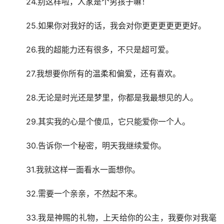
 24.别这样啦，人家是个男孩子嘛！
 25.如果你对我好的话，我会对你更更更更更更好。
 26.我的超能力还有很多，不只是超可爱。
 27.我想要你所有的温柔和偏爱，还有喜欢。
 28.无论是时光还是梦里，你都是我最想见的人。
 29.其实我的心是个傻瓜，它只能爱你一个人。
 30.告诉你一个秘密，明天我继续爱你。
 31.我就这样一面看水一面想你。
 32.需要一个亲亲，不然起不来。
 33.我是神赐的礼物，上天给你的公主，我要你对我毫