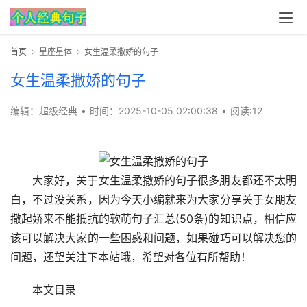
首页
星座星体
女生温柔撒娇的句子
女生温柔撒娇的句子
编辑：超级经典
•
时间：2025-10-05 02:00:38
•
阅读:
12
大家好，关于女生温柔撒娇的句子很多朋友都还不太明
白，不过没关系，因为今天小编就来为大家分享关于女朋友
撒起娇来不能抵抗的软萌句子汇总(50条)的知识点，相信应
该可以解决大家的一些困惑和问题，如果碰巧可以解决您的
问题，还望关注下本站哦，希望对各位有所帮助！
本文目录