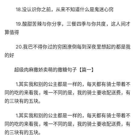
 18.没认识你之前，从来不知道什么是鬼迷心窍
 19.酸甜苦辣与你分享，三餐四季与你共度，这人间才
算值得
 20.我巴不得你过的穷困潦倒每到深夜里想起的都是我
的好
超级肉麻撒娇卖萌的撒糖句子【篇一】
 1.其实我和别的公主都是一样的，每天都有骑士带着不
同的吃的来看我，唯一不同的是，我的骑士要收配送费，有
的三块有的五块。
 1.其实我和别的公主都是一样的，每天都有骑士带着不
同的吃的来看我，唯一不同的是，我的骑士要收配送费，有
的三块有的五块。