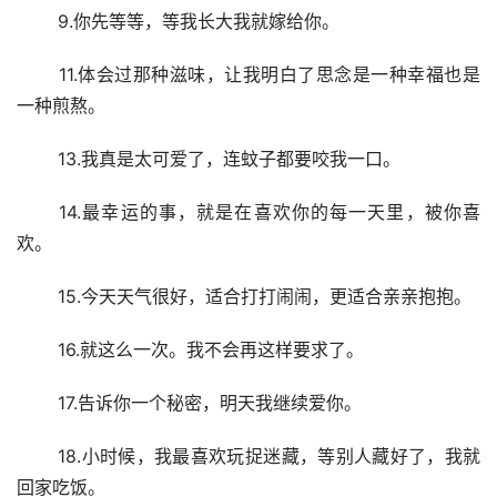
 9.你先等等，等我长大我就嫁给你。
 11.体会过那种滋味，让我明白了思念是一种幸福也是
一种煎熬。
 13.我真是太可爱了，连蚊子都要咬我一口。
 14.最幸运的事，就是在喜欢你的每一天里，被你喜
欢。
 15.今天天气很好，适合打打闹闹，更适合亲亲抱抱。
 16.就这么一次。我不会再这样要求了。
 17.告诉你一个秘密，明天我继续爱你。
 18.小时候，我最喜欢玩捉迷藏，等别人藏好了，我就
回家吃饭。