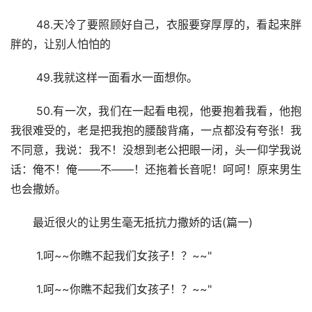
 48.天冷了要照顾好自己，衣服要穿厚厚的，看起来胖
胖的，让别人怕怕的
 49.我就这样一面看水一面想你。
 50.有一次，我们在一起看电视，他要抱着我看，他抱
我很难受的，老是把我抱的腰酸背痛，一点都没有夸张！我
不同意，我说：我不！没想到老公把眼一闭，头一仰学我说
话：俺不！俺——不——！还拖着长音呢！呵呵！原来男生
也会撒娇。
最近很火的让男生毫无抵抗力撒娇的话(篇一)
 1.呵~~你瞧不起我们女孩子！？~~"
 1.呵~~你瞧不起我们女孩子！？~~"