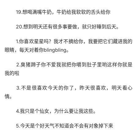
 19.想喝满嘴牛奶，牛奶给我软软的舌头给你
 20.想到明天还有很多事要做，就只好睡到后天。
 1.你喜欢星星吗？我才不摘给你，我要把它们藏进我的
眼睛，每天对着你blingbling。
 2.臭猪蹄子你不爱我就把你嚼到肚子里哟这样你就是
我的啦
 3.不是很喜欢今天的你了，昨天很喜欢，明天看心
情。
 4.我只是个仙女，为什么要让我这些。
 5.今天是个好天气不知道会不会有对象掉下来