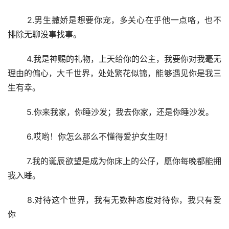
 2.男生撒娇是想要你宠，多关心在乎他一点咯，也不
排除无聊没事找事。
 4.我是神赐的礼物，上天给你的公主，我要你对我毫无
理由的偏心，大千世界，处处繁花似锦，能够遇见你是我三
生有幸。
 5.你来我家，你睡沙发；我去你家，还是你睡沙发。
 6.哎哟！你怎么那么不懂得爱护女生呀！
 7.我的诞辰欲望是成为你床上的公仔，愿你每晚都能拥
我入睡。
 8.对待这个世界，我有无数种态度对待你，我只有爱
你