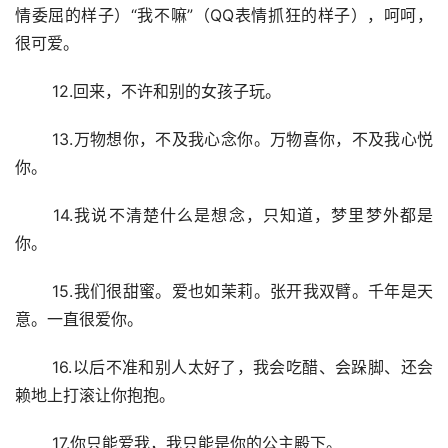
情委屈的样子）“我不嘛”（QQ表情抓狂的样子），呵呵，
很可爱。
 12.回来，不许和别的女孩子玩。
 13.万物想你，不及我心念你。万物喜你，不及我心悦
你。
 14.我说不清楚什么是想念，只知道，梦里梦外都是
你。
 15.我们很甜蜜。爱也如茉莉。张开我双臂。千年是天
意。一直很爱你。
 16.以后不准和别人太好了，我会吃醋、会跺脚、还会
赖地上打滚让你抱抱。
 17.你只能爱我，我只能是你的公主殿下。