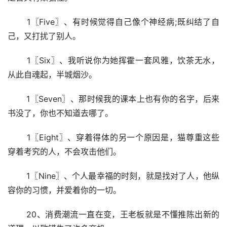
 1〖Five〗、有时候觉得自己像个神经病;既纠结了自
己，又打扰了别人。
 1〖Six〗、我听说你为她挥霍一套风雅，饮茶无水，
从此自魂起，半城烟沙。
 1〖Seven〗、那时候我的课本上也有你的名字，后来
书没了，你也不知道去哪了。
 1〖Eight〗、穿着得体的另一个原因是，猫尊重这些
穿着考究的人，不会攻击他们。
 1〖Nine〗、个人最幸福的时刻，就是找对了人，他纵
容你的习惯，并爱着你的一切。
 20、消费潮流一直在变，王老板就是不懂推陈出新的