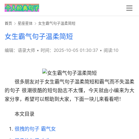
首页
星座星体
女生霸气句子温柔简短
女生霸气句子温柔简短
编辑：语录大师
•
时间：2025-10-05 01:30:37
•
阅读:
10
很多朋友对于女生霸气句子温柔简短和霸气而不失温柔
的句子 很潮很酷的短句励志不太懂，今天就由小编来为大
家分享，希望可以帮助到大家，下面一块儿来看看吧！
本文目录
很拽的句子 霸气女