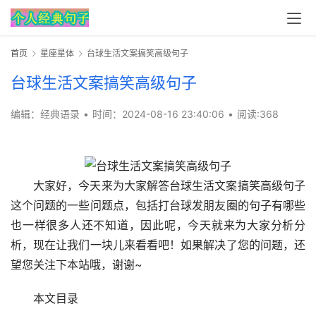
首页
星座星体
台球生活文案搞笑高级句子
台球生活文案搞笑高级句子
编辑：经典语录
•
时间：2024-08-16 23:40:06
•
阅读:
368
大家好，今天来为大家解答台球生活文案搞笑高级句子
这个问题的一些问题点，包括打台球发朋友圈的句子有哪些
也一样很多人还不知道，因此呢，今天就来为大家分析分
析，现在让我们一块儿来看看吧！如果解决了您的问题，还
望您关注下本站哦，谢谢~ 
本文目录