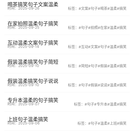
喝茶搞笑句子文案温柔
时间：2025-09-26
标签：
#文案
#句子
#喝茶
#温柔
#搞笑
在家拍照温柔句子搞笑
时间：2025-09-25
标签：
#句子
#拍照
#在家
#温柔
#搞笑
互动温柔文案句子搞笑
时间：2025-09-14
标签：
#互动
#文案
#句子
#温柔
#搞笑
假装温柔搞笑句子简短
时间：2025-09-10
标签：
#简短
#句子
#假装
#温柔
#搞笑
假装温柔搞笑句子说说
时间：2025-09-10
标签：
#句子
#假装
#说说
#温柔
#搞笑
专升本温柔的句子搞笑
时间：2025-09-07
标签：
#句子
#专升本
#温柔
#搞笑
上班句子温柔搞笑
时间：2025-09-06
标签：
#句子
#温柔
#上班
#搞笑