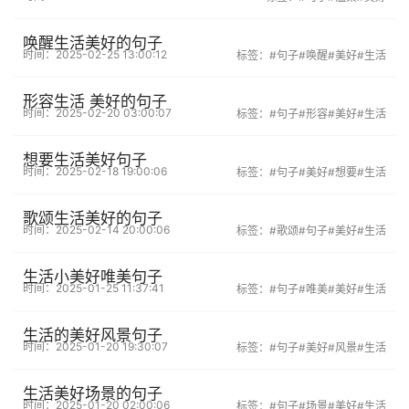
唤醒生活美好的句子
时间：2025-02-25 13:00:12
标签：
#句子
#唤醒
#美好
#生活
形容生活 美好的句子
时间：2025-02-20 03:00:07
标签：
#句子
#形容
#美好
#生活
想要生活美好句子
时间：2025-02-18 19:00:06
标签：
#句子
#美好
#想要
#生活
歌颂生活美好的句子
时间：2025-02-14 20:00:06
标签：
#歌颂
#句子
#美好
#生活
生活小美好唯美句子
时间：2025-01-25 11:37:41
标签：
#句子
#唯美
#美好
#生活
生活的美好风景句子
时间：2025-01-20 19:30:07
标签：
#句子
#美好
#风景
#生活
生活美好场景的句子
时间：2025-01-20 02:00:06
标签：
#句子
#场景
#美好
#生活