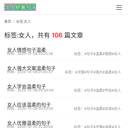
首页
标签:女人
标签:女人，
共有
106
篇文章
女人情感句子温柔
时间：2025-10-06 02:02:38
标签：
#句子
#温柔
#情感
#女人
女人强大文案温柔句子
时间：2025-10-06 01:00:37
标签：
#文案
#句子
#强大
#温柔
#女人
女人学会温柔句子
时间：2025-10-06 00:30:09
标签：
#句子
#温柔
#学会
#女人
女人应该温柔的句子
时间：2025-10-06 00:02:09
标签：
#句子
#温柔
#应该
#女人
女人优雅温柔的句子
时间：2025-10-05 22:30:09
标签：
#句子
#优雅
#温柔
#女人