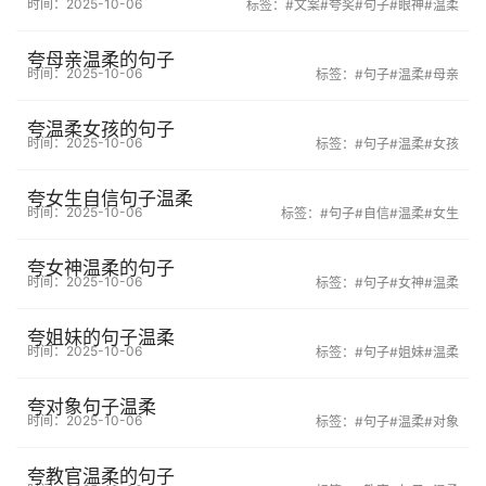
时间：2025-10-06
标签：
#文案
#夸奖
#句子
#眼神
#温柔
夸母亲温柔的句子
时间：2025-10-06
标签：
#句子
#温柔
#母亲
夸温柔女孩的句子
时间：2025-10-06
标签：
#句子
#温柔
#女孩
夸女生自信句子温柔
时间：2025-10-06
标签：
#句子
#自信
#温柔
#女生
夸女神温柔的句子
时间：2025-10-06
标签：
#句子
#女神
#温柔
夸姐妹的句子温柔
时间：2025-10-06
标签：
#句子
#姐妹
#温柔
夸对象句子温柔
时间：2025-10-06
标签：
#句子
#温柔
#对象
夸教官温柔的句子