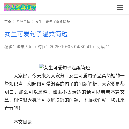
首页
星座星体
女生可爱句子温柔简短
女生可爱句子温柔简短
编辑：语录大师
•
时间：2025-10-05 04:30:41
•
阅读:
11
大家好，今天来为大家分享女生可爱句子温柔简短的一
些知识点，和超级可爱温柔的句子的问题解析，大家要是都
明白，那么可以忽略，如果不太清楚的话可以看看本篇文
章，相信很大概率可以解决您的问题，下面我们就一块儿来
看看吧！
本文目录