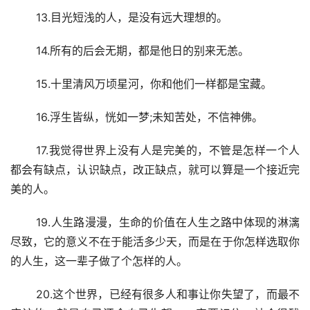
 13.目光短浅的人，是没有远大理想的。
 14.所有的后会无期，都是他日的别来无恙。
 15.十里清风万顷星河，你和他们一样都是宝藏。
 16.浮生皆纵，恍如一梦;未知苦处，不信神佛。
 17.我觉得世界上没有人是完美的，不管是怎样一个人
都会有缺点，认识缺点，改正缺点，就可以算是一个接近完
美的人。
 19.人生路漫漫，生命的价值在人生之路中体现的淋漓
尽致，它的意义不在于能活多少天，而是在于你怎样选取你
的人生，这一辈子做了个怎样的人。
 20.这个世界，已经有很多人和事让你失望了，而最不